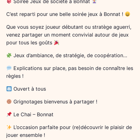
Soirée Jeux de société à Bonnat
C’est reparti pour une belle soirée jeux à Bonnat !
Que vous soyez joueur débutant ou stratège aguerri,
venez partager un moment convivial autour de jeux
pour tous les goûts
Jeux d’ambiance, de stratégie, de coopération…
Explications sur place, pas besoin de connaître les
règles !
Ouvert à tous
Grignotages bienvenus à partager !
Le Chai – Bonnat
L’occasion parfaite pour (re)découvrir le plaisir de
jouer ensemble !