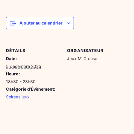
Ajouter au calendrier
DÉTAILS
ORGANISATEUR
Date :
Jeux M’ Creuse
5 décembre 2025
Heure :
18h30 - 23h30
Catégorie d’Évènement:
Soirées jeux