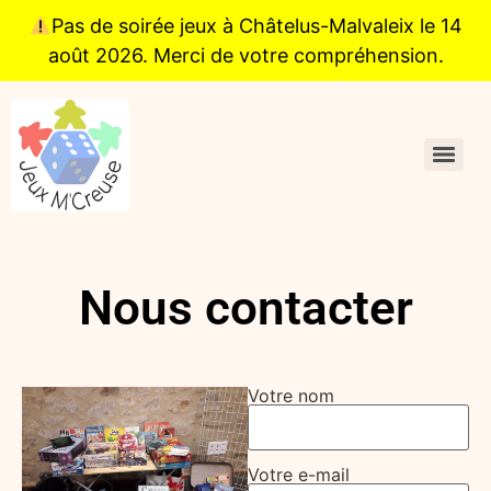
Pas de soirée jeux à Châtelus-Malvaleix le 14
août 2026. Merci de votre compréhension.
Nous contacter
Votre nom
Votre e-mail