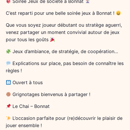
Soirée Jeux de société à Bonnat
C’est reparti pour une belle soirée jeux à Bonnat !
Que vous soyez joueur débutant ou stratège aguerri,
venez partager un moment convivial autour de jeux
pour tous les goûts
Jeux d’ambiance, de stratégie, de coopération…
Explications sur place, pas besoin de connaître les
règles !
Ouvert à tous
Grignotages bienvenus à partager !
Le Chai – Bonnat
L’occasion parfaite pour (re)découvrir le plaisir de
jouer ensemble !