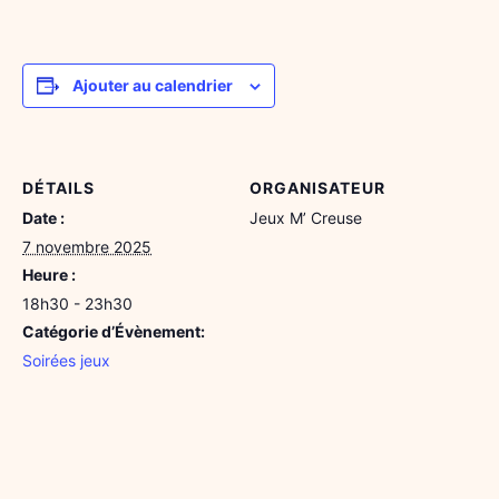
Ajouter au calendrier
DÉTAILS
ORGANISATEUR
Date :
Jeux M’ Creuse
7 novembre 2025
Heure :
18h30 - 23h30
Catégorie d’Évènement:
Soirées jeux